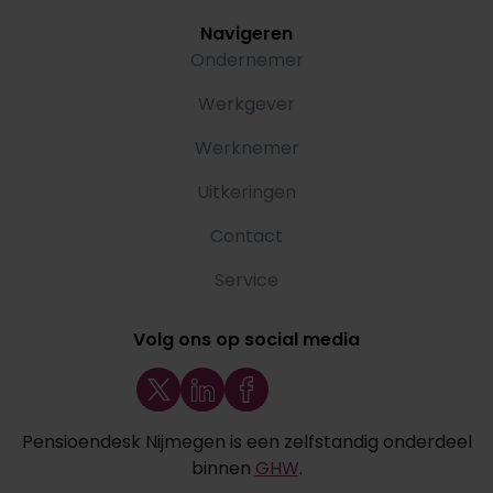
Navigeren
Ondernemer
Werkgever
Werknemer
Uitkeringen
Contact
Service
Volg ons op social media
Pensioendesk Nijmegen is een zelfstandig onderdeel
binnen
GHW
.