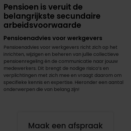
Pensioen is veruit de
belangrijkste secundaire
arbeidsvoorwaarde
Pensioenadvies voor werkgevers
Pensioenadvies voor werkgevers richt zich op het
inrichten, wijzigen en beheren van jullie collectieve
pensioenregeling én de communicatie naar jouuw
medewerkers. Dit brengt de nodige risico’s en
verplichtingen met zich mee en vraagt daarom om
specifieke kennis en expertise. Hieronder een aantal
onderwerpen die van belang zijn!
Maak een afspraak