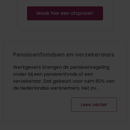
Maak hier een afspraak!
Pensioenfondsen en verzekeraars
Werkgevers brengen de pensioenregeling
onder bij een pensioenfonds of een
verzekeraar. Dat gebeurt voor ruim 80% van
de Nederlandse werknemers. Het ov...
Lees verder