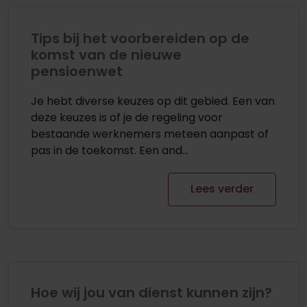
Tips bij het voorbereiden op de
komst van de nieuwe
pensioenwet
Je hebt diverse keuzes op dit gebied. Een van
deze keuzes is of je de regeling voor
bestaande werknemers meteen aanpast of
pas in de toekomst. Een and...
Lees verder
Hoe wij jou van dienst kunnen zijn?